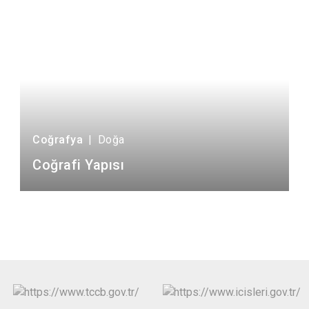
Coğrafya
|
Doğa
Coğrafi Yapısı