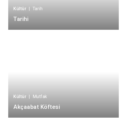
Kültür
|
Tarih
Tarihi
Kültür
|
Mutfak
Akçaabat Köftesi