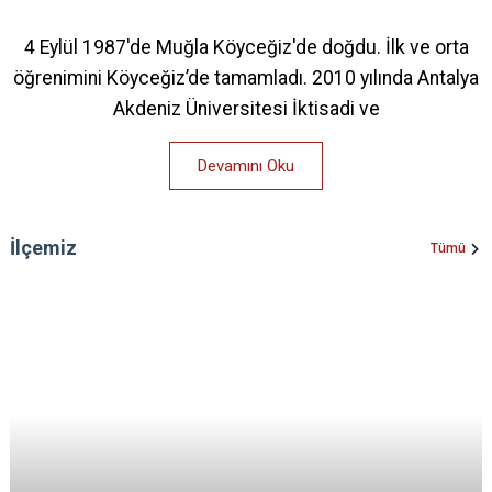
4 Eylül 1987'de Muğla Köyceğiz'de doğdu. İlk ve orta
öğrenimini Köyceğiz’de tamamladı. 2010 yılında Antalya
Akdeniz Üniversitesi İktisadi ve
Devamını Oku
İlçemiz
Tümü