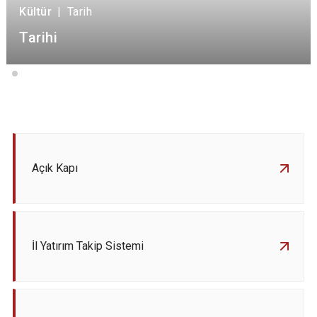
Kültür
|
Tarih
Tarihi
Açık Kapı
İl Yatırım Takip Sistemi