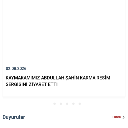
02.08.2026
KAYMAKAMIMIZ ABDULLAH ŞAHİN KARMA RESİM
SERGİSİNİ ZİYARET ETTİ
Duyurular
Tümü